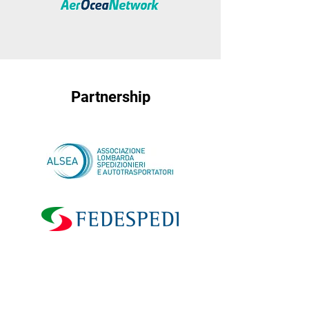
Partnership