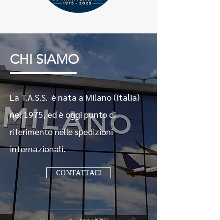
CHI SIAMO
La T.A.S.S. è nata a Milano (Italia)
nel 1975, ed è oggi punto di
riferimento nelle spedizioni
internazionali.
CONTATTACI