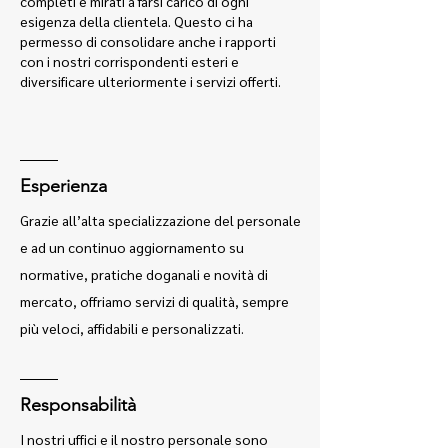
completi e mirati a farsi carico di ogni
esigenza della clientela. Questo ci ha
permesso di consolidare anche i rapporti
con i nostri corrispondenti esteri e
diversificare ulteriormente i servizi offerti.
Esperienza
Grazie all’alta specializzazione del personale
e ad un continuo aggiornamento su
normative, pratiche doganali e novità di
mercato, offriamo servizi di qualità, sempre
più veloci, affidabili e personalizzati.
Responsabilità
I nostri uffici e il nostro personale sono