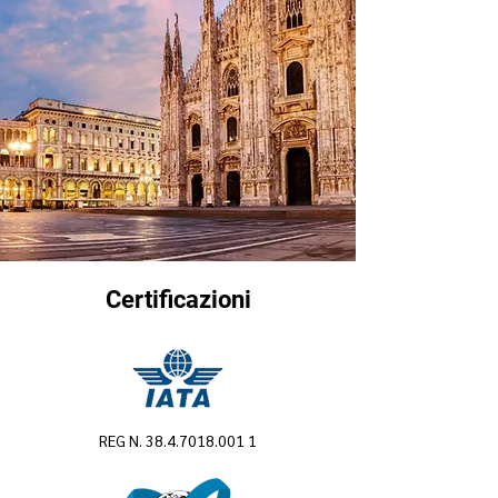
Certificazioni
REG N.
38.4.7018.001 1