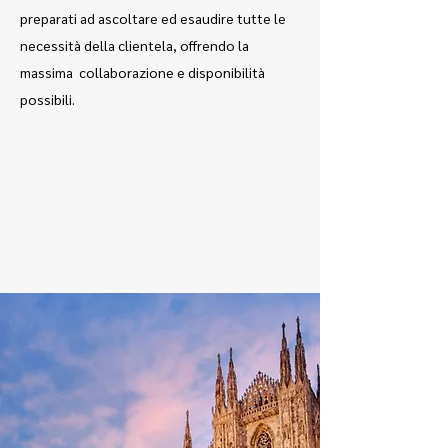
preparati ad ascoltare ed esaudire tutte le
necessità della clientela, offrendo la
massima collaborazione e disponibilità
possibili.