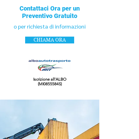
Contattaci Ora per un
Preventivo Gratuito
o per richiesta di informazioni
CHIAMA ORA
Iscrizione all’ALBO
(MI0855584S)