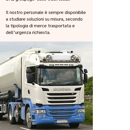
Il nostro personale è sempre disponibile
a studiare soluzioni su misura, secondo
la tipologia di merce trasportata e
dell’urgenza richiesta.