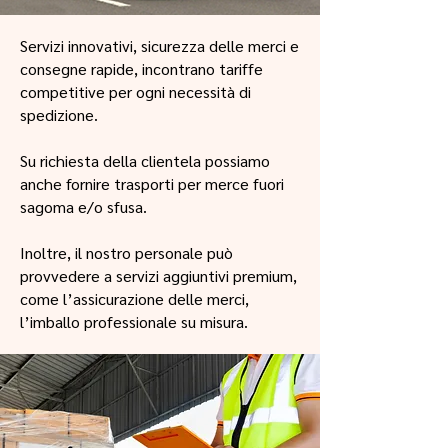
Servizi innovativi, sicurezza delle merci e
consegne rapide, incontrano tariffe
competitive per ogni necessità di
spedizione.
Su richiesta della clientela possiamo
anche fornire trasporti per merce fuori
sagoma e/o sfusa.
Inoltre, il nostro personale può
provvedere a servizi aggiuntivi premium,
come l’assicurazione delle merci,
l’imballo professionale su misura.