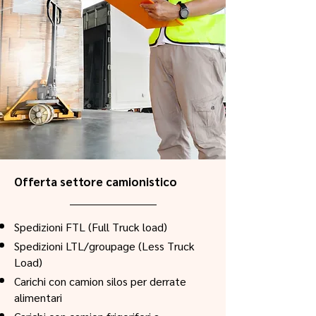
Offerta settore
camionistico
Spedizioni FTL (Full Truck load)
Spedizioni LTL/groupage (Less Truck
Load)
Carichi con camion silos per derrate
alimentari