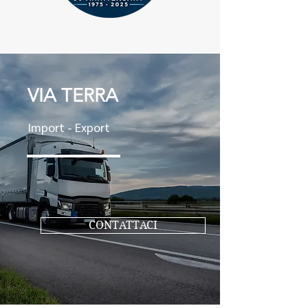
VIA TERRA
Import - Export
CONTATTACI